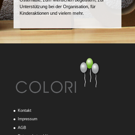
Unterstützung bei der Organisation, für
Kinderaktionen und vielem mehr.
Kontakt
Impressum
AGB