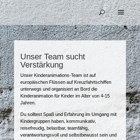
Unser Team sucht
Verstärkung
Unser Kinderanimations-Team ist auf
europäischen Flüssen auf Kreuzfahrtschiffen
unterwegs und organisiert an Bord die
Kinderanimation für Kinder im Alter von 4-15
Jahren.
Du solltest Spaß und Erfahrung im Umgang mit
Kindergruppen haben, kommunikativ,
reisefreudig, belastbar, teamfähig,
verantwortungsvoll und selbstbewusst sein und